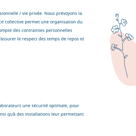
ionnelle / vie privée. Nous prévoyons la
ce collective permet une organisation du
compte des contraintes personnelles
assurer le respect des temps de repos et
laborateurs une sécurité optimale, pour
nsi qu’à des installations leur permettant