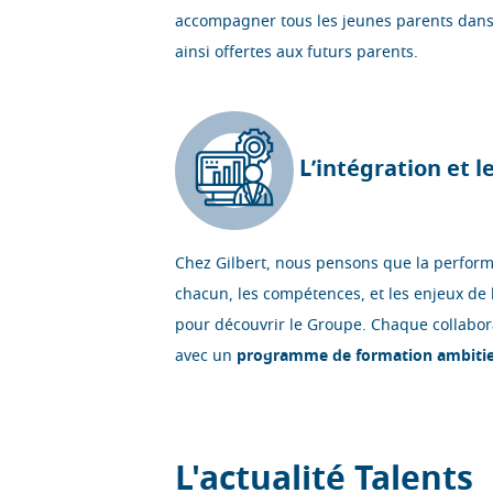
accompagner tous les jeunes parents dans
ainsi offertes aux futurs parents.
L
’intégration et 
Chez Gilbert, nous pensons que la performa
chacun, les compétences, et les enjeux de 
pour découvrir le Groupe. Chaque collabora
avec un
programme de formation ambiti
L'actualité Talents