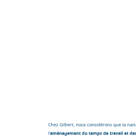
Chez Gilbert, nous considérons que la nais
l’
aménagement du temps de travail et de