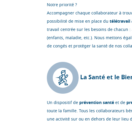
Notre priorité ?
Accompagner chaque collaborateur à trouver
possibilité de mise en place du
télétravai
travail centrée sur les besoins de chacun 
(enfants, maladie, etc.). Nous mettons ég
de congés et protéger la santé de nos coll
La Santé et le Bie
Un dispositif de
prévention santé
et de
pr
toute la famille. Tous les collaborateurs b
une activité sur ou en dehors de leur lieu d