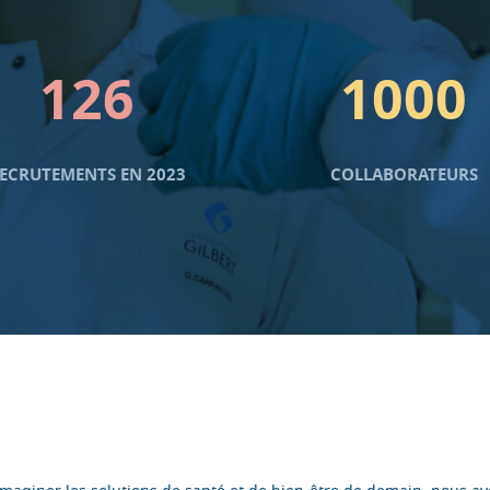
126
1000
ECRUTEMENTS EN 2023
COLLABORATEURS