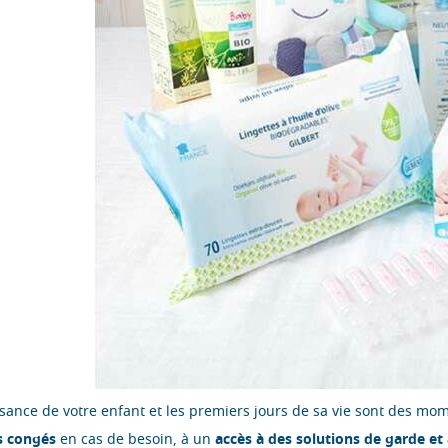
sance de votre enfant et les premiers jours de sa vie sont des mom
s congés
en cas de besoin, à un
accès à des solutions de garde et 