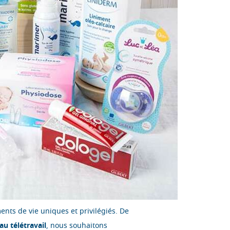
ents de vie uniques et privilégiés. De
au télétravail
, nous souhaitons