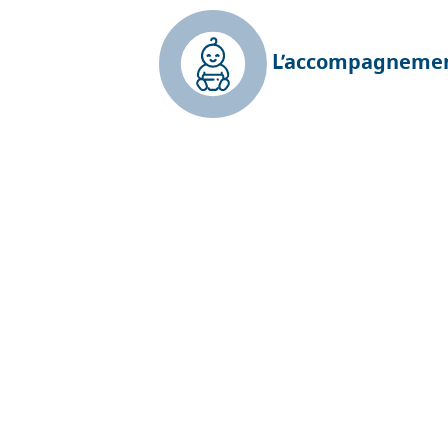
L’accompagneme