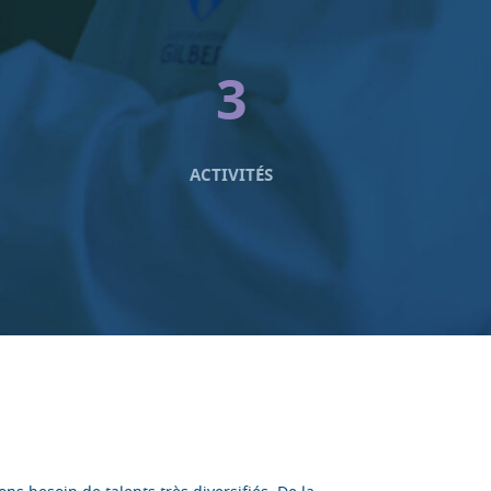
3
ACTIVITÉS