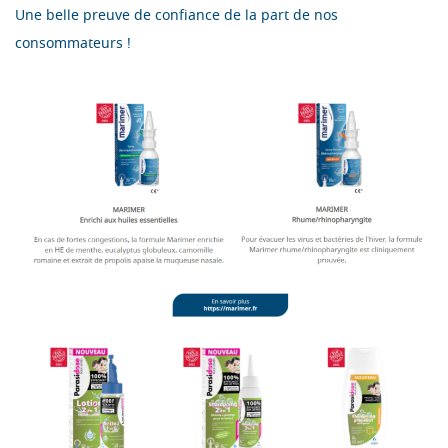
Une belle preuve de confiance de la part de nos
consommateurs !