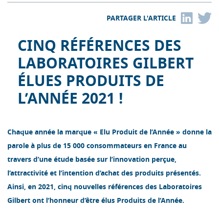
PARTAGER L'ARTICLE
CINQ RÉFÉRENCES DES
LABORATOIRES GILBERT
ÉLUES PRODUITS DE
L’ANNÉE 2021 !
Chaque année la marque « Elu Produit de l’Année » donne la
parole à plus de 15 000 consommateurs en France au
travers d’une étude basée sur l’innovation perçue,
l’attractivité et l’intention d’achat des produits présentés.
Ainsi, en 2021, cinq nouvelles références des Laboratoires
Gilbert ont l’honneur d’être élus Produits de l’Année.