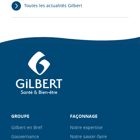
Toutes les actualités Gilbert
GROUPE
FAÇONNAGE
Gilbert en Bref
Notre expertise
Gouvernance
Notre savoir-faire