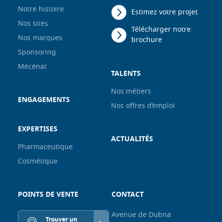
Notre histoire
Estimez votre projet
Nos sites
Télécharger notre
Nos marques
brochure
Sponsoring
Mécénat
TALENTS
Nos métiers
ENGAGEMENTS
Nos offres d’emploi
EXPERTISES
ACTUALITÉS
Pharmaceutique
Cosmétique
POINTS DE VENTE
CONTACT
Avenue de Dubna
Trouver un