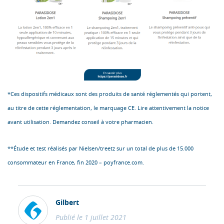
*Ces dispositifs médicaux sont des produits de santé réglementés qui portent,
au titre de cette réglementation, le marquage CE. Lire attentivement la notice
avant utilisation. Demandez conseil à votre pharmacien.
**Étude et test réalisés par Nielsen/treetz sur un total de plus de 15.000
consommateur en France, fin 2020 – poyfrance.com.
Gilbert
Publié le 1 juillet 2021