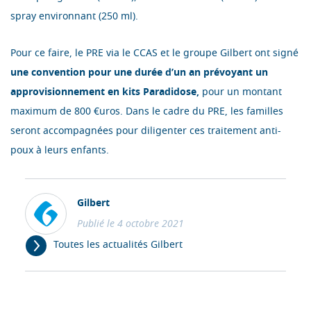
spray environnant (250 ml).
Pour ce faire, le PRE via le CCAS et le groupe Gilbert ont signé
une convention pour une durée d’un an prévoyant un
approvisionnement en kits Paradidose,
pour un montant
maximum de 800 €uros. Dans le cadre du PRE, les familles
seront accompagnées pour diligenter ces traitement anti-
poux à leurs enfants.
Gilbert
Publié le 4 octobre 2021
Toutes les actualités Gilbert