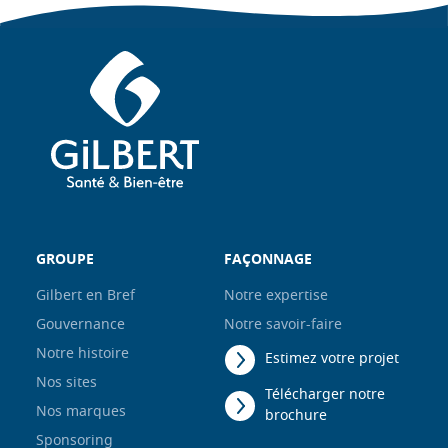
GROUPE
FAÇONNAGE
Gilbert en Bref
Notre expertise
Gouvernance
Notre savoir-faire
Notre histoire
Estimez votre projet
Nos sites
Télécharger notre
Nos marques
brochure
Sponsoring