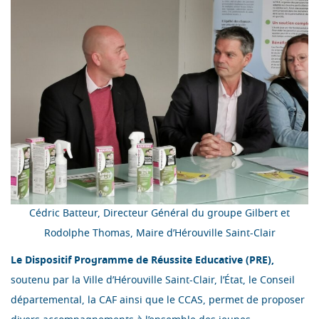
Cédric Batteur, Directeur Général du groupe Gilbert et
Rodolphe Thomas, Maire d’Hérouville Saint-Clair
Le Dispositif Programme de Réussite Educative (PRE),
soutenu par la Ville d’Hérouville Saint-Clair, l’État, le Conseil
départemental, la CAF ainsi que le CCAS, permet de proposer