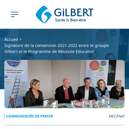
Accueil
>
Signature de la convention 2021-2022 entre le groupe
Gilbert et le Programme de Réussite Educative
COMMUNIQUÉS DE PRESSE
MÉCÉNAT