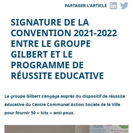
PARTAGER L'ARTICLE
SIGNATURE DE LA
CONVENTION 2021-2022
ENTRE LE GROUPE
GILBERT ET LE
PROGRAMME DE
RÉUSSITE EDUCATIVE
Le groupe Gilbert s’engage auprès du dispositif de réussite
éducative du Centre Communal Action Sociale de la Ville
pour fournir 50 « kits » anti-poux.